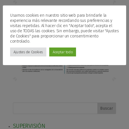
Usamos cookies en nuestro sitio web para brindarle la
experiencia más relevante recordando sus preferencias y
visitas repetidas. Al hacer clic en "Aceptar todo", acepta el
uso de TODAS las cookies. Sin embargo, puede visitar "Ajustes
de Cookies" para proporcionar un consentimiento
controlado.
Ajustes de Cookies
Aceptar todo
Buscar
SUPERVISIÓN