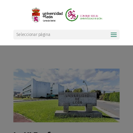
Seleccionar página