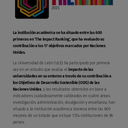
La institución académica se ha situado entre las 600
primeras en ‘The Impact Ranking’, que ha evaluado su
contribución a los 17 objetivos marcados por Naciones
Unidas.
La Universidad de León (ULE) ha participado por primera
vez en un estudio que evalúa el
impacto de las
universidades en su entorno a través de su contribución a
los Objetivos de Desarrollo Sostenible (ODS) de las
Naciones Unidas
, y los resultados obtenidos en base a
indicadores cuidadosamente calibrados en cuatro áreas:
investigación, administración, divulgación y enseñanza, han
situado a la institución académica leonesa entre las 600
mejores de un listado que incluye 1.154 instituciones de 96
países.