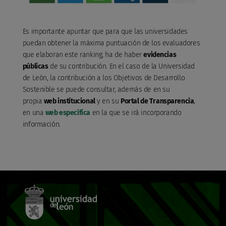
Es importante apuntar que para que las universidades
puedan obtener la máxima puntuación de los evaluadores
que elaboran este ranking, ha de haber
evidencias
públicas
de su contribución. En el caso de la Universidad
de León, la contribución a los Objetivos de Desarrollo
Sostenible se puede consultar, además de en su
propia
web institucional
y en su
Portal de Transparencia
,
en una
web específica
en la que se irá incorporando
información.