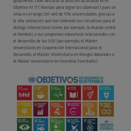
Igualmente, cabe destacar la posición alcanzada en el
Objetivo nº 17 (‘Alianzas para lograr los objetivos’) pues se
sitúa en el rango 301-400 de 1154 universidades, gracias a
la alta valoración que han obtenido sus iniciativas para el
diálogo intersectorial (como por ejemplo, la Alianza contra
el Hambre), o sus programas educativos relacionados con
el desarrollo de los ODS (por ejemplo, el Máster
Universitario en Cooperación Internacional para el
Desarrollo, el Máster Universitario en Riesgos Naturales o
el Máster Universitario en Incendios Forestales).