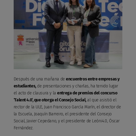
Después de una mañana de
encuentros entre empresas y
estudiantes,
de presentaciones y charlas, ha tenido lugar
el acto de clausura y la
entrega de premios del concurso
‘Talent 4.0’, que otorga el Consejo Social,
al que asistió el
rector de la ULE, Juan Francisco García Marín, el director de
la Escuela, Joaquín Barreiro, el presidente del Consejo
Social, Javier Cepedano, y el presidente de Leóni4.0, Óscar
Fernández.