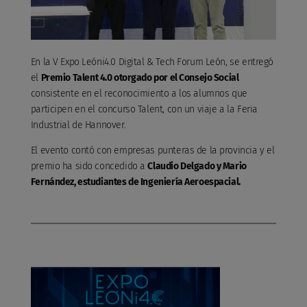
En la V Expo Leóni4.0 Digital & Tech Forum León, se entregó
el
Premio Talent 4.0 otorgado por el Consejo Social
consistente en el reconocimiento a los alumnos que
participen en el concurso Talent, con un viaje a la Feria
Industrial de Hannover.
El evento contó con empresas punteras de la provincia y el
premio ha sido concedido a
Claudio Delgado y Mario
Fernández, estudiantes de Ingeniería Aeroespacial.