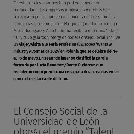
En este foro los alumnos han podido conocer en
profundidad a las empresas implicadas mientras han
participado por equipos en un concurso online sobre las
compañías y sus proyectos. El equipo ganador formado por
María Rodríguez y Alba Pintor ha recibido el premio ‘Talent
4.0’ y cuyo galardón, otorgado por el Consejo Social, incluye
un
viaje y visita a la Feria Profesional Europea ‘Warsaw
Industry Automatica 2024’ en Polonia que se celebra del 14
al 16 de mayo. En segundo lugar se clasificó la pareja
formada por Lucía Beneitez y Dante Gutiérrez, que
recibieron como premio una cena para dos personas en un
conocido restaurante de León.
El Consejo Social de la
Universidad de León
otorga el premio “Talent