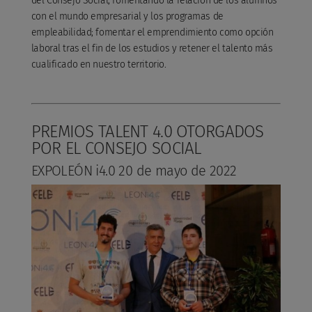
del Consejo Social, fomentando la relación de los alumnos
con el mundo empresarial y los programas de
empleabilidad; fomentar el emprendimiento como opción
laboral tras el fin de los estudios y retener el talento más
cualificado en nuestro territorio.
PREMIOS TALENT 4.0 OTORGADOS
POR EL CONSEJO SOCIAL
EXPOLEÓN i4.0 20 de mayo de 2022