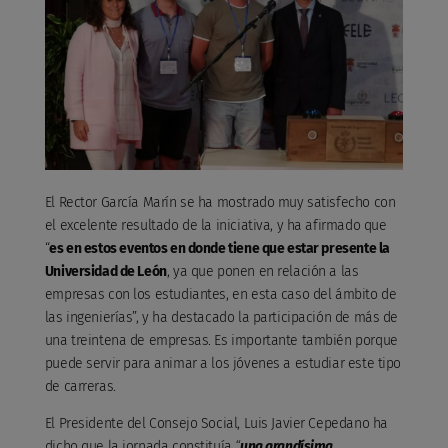
El Rector García Marín se ha mostrado muy satisfecho con
el excelente resultado de la iniciativa, y ha afirmado que
“
es en estos eventos en donde tiene que estar presente la
Universidad de León
, ya que ponen en relación a las
empresas con los estudiantes, en esta caso del ámbito de
las ingenierías”, y ha destacado la participación de más de
una treintena de empresas. E
s importante también porque
puede servir para animar a los jóvenes a estudiar este tipo
de carreras.
El Presidente del Consejo Social, Luis Javier Cepedano ha
dicho que la jornada constituía
“
una grandísima