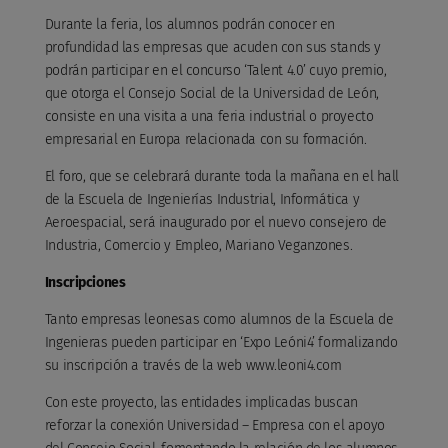
Durante la feria, los alumnos podrán conocer en
profundidad las empresas que acuden con sus stands y
podrán participar en el concurso ‘Talent 4.0’ cuyo premio,
que otorga el Consejo Social de la Universidad de León,
consiste en una visita a una feria industrial o proyecto
empresarial en Europa relacionada con su formación.
El foro, que se celebrará durante toda la mañana en el hall
de la Escuela de Ingenierías Industrial, Informática y
Aeroespacial, será inaugurado por el nuevo consejero de
Industria, Comercio y Empleo, Mariano Veganzones.
Inscripciones
Tanto empresas leonesas como alumnos de la Escuela de
Ingenieras pueden participar en ‘Expo Leóni4’ formalizando
su inscripción a través de la web www.leoni4.com
Con este proyecto, las entidades implicadas buscan
reforzar la conexión Universidad – Empresa con el apoyo