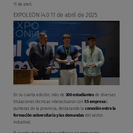
11 de abril.
EXPOLEÓN i4.0 11 de abril de 2025
En su cuarta edición, más de
300 estudiantes
de diversas
titulaciones técnicas interactuaron con
55 empresa
s
punteras de la provincia, destacando la
conexión entre la
formación universitaria y las demandas
del sector
industrial.