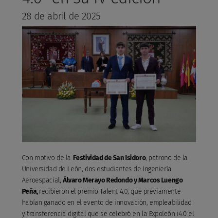
28 de abril de 2025
Con motivo de la
Festividad de San Isidoro
, patrono de la
Universidad de León, dos estudiantes de Ingeniería
Aeroespacial,
Álvaro Merayo Redondo y Marcos Luengo
Peña,
recibieron el premio Talent 4.0, que previamente
habían ganado en el evento de innovación, empleabilidad
y transferencia digital que se celebró en la Expoleón i4.0 el