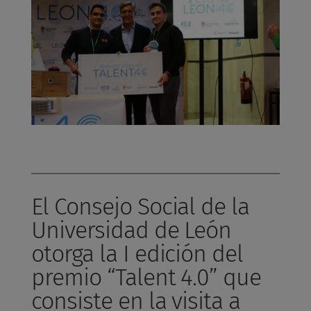
El Consejo Social de la
Universidad de León
otorga la I edición del
premio “Talent 4.0” que
consiste en la visita a