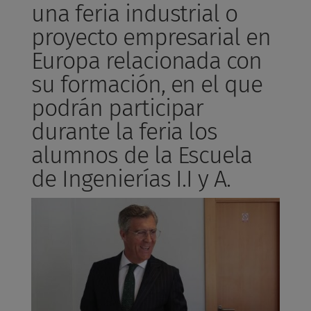
una feria industrial o
proyecto empresarial en
Europa relacionada con
su formación, en el que
podrán participar
durante la feria los
alumnos de la Escuela
de Ingenierías I.I y A.