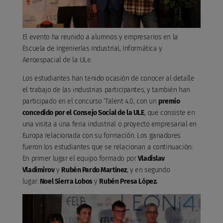
El evento ha reunido a alumnos y empresarios en la
Escuela de Ingenierías Industrial, Informática y
Aeroespacial de la ULe.
Los estudiantes han tenido ocasión de conocer al detalle
el trabajo de las industrias participantes, y también han
participado en el concurso ‘Talent 4.0, con un
premio
concedido por el Consejo Social de la ULE
, que consiste en
una visita a una feria industrial o proyecto empresarial en
Europa relacionada con su formación. Los ganadores
fueron los estudiantes que se relacionan a continuación:
En primer lugar el equipo formado por
Vladislav
Vladimirov
y
Rubén Pardo Martínez
, y en segundo
lugar:
Noel Sierra Lobos
y
Rubén Presa López.