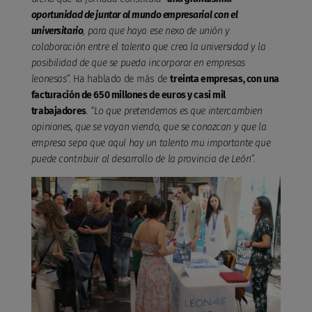
oportunidad de juntar al mundo empresarial con el
universitario
, para que haya ese nexo de unión y
colaboración entre el talento que crea la universidad y la
posibilidad de que se pueda incorporar en empresas
leonesas”.
Ha hablado de más de
treinta empresas, con una
facturación de 650 millones de euros y casi mil
trabajadores
. “Lo que pretendemos es que intercambien
opiniones, que se vayan viendo, que se conozcan y que la
empresa sepa que aquí hay un talento mu importante que
puede contribuir al desarrollo de la provincia de León”.