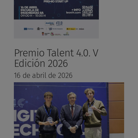
Premio Talent 4.0. V
Edición 2026
16 de abril de 2026