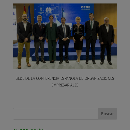
SEDE DE LA CONFERENCIA ESPAÑOLA DE ORGANIZACIONES
EMPRESARIALES
Buscar