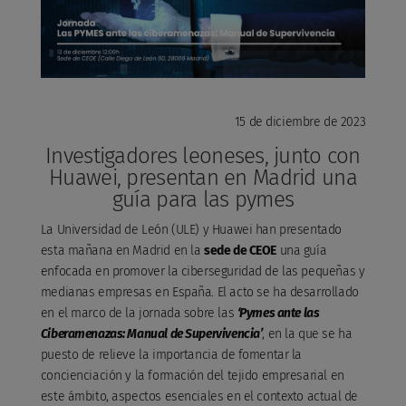
15 de diciembre de 2023
Investigadores leoneses, junto con
Huawei, presentan en Madrid una
guía para las pymes
La Universidad de León (ULE) y Huawei han presentado
esta mañana en Madrid en la
sede de CEOE
una guía
enfocada en promover la ciberseguridad de las pequeñas y
medianas empresas en España. El acto se ha desarrollado
en el marco de la jornada sobre las
‘Pymes ante las
Ciberamenazas: Manual de Supervivencia’
, en la que se ha
puesto de relieve la importancia de fomentar la
concienciación y la formación del tejido empresarial en
este ámbito, aspectos esenciales en el contexto actual de