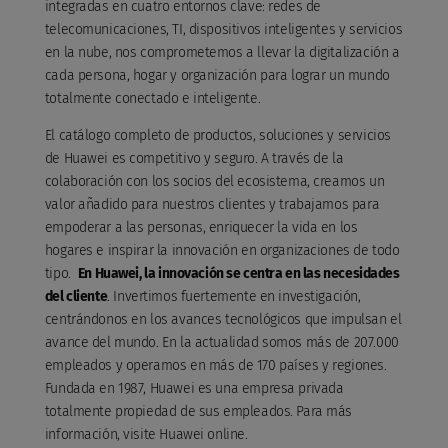
integradas en cuatro entornos clave: redes de
telecomunicaciones, TI, dispositivos inteligentes y servicios
en la nube, nos comprometemos a llevar la digitalización a
cada persona, hogar y organización para lograr un mundo
totalmente conectado e inteligente.
El catálogo completo de productos, soluciones y servicios
de Huawei es competitivo y seguro. A través de la
colaboración con los socios del ecosistema, creamos un
valor añadido para nuestros clientes y trabajamos para
empoderar a las personas, enriquecer la vida en los
hogares e inspirar la innovación en organizaciones de todo
tipo.
En Huawei, la innovación se centra en las necesidades
del cliente
. Invertimos fuertemente en investigación,
centrándonos en los avances tecnológicos que impulsan el
avance del mundo. En la actualidad somos más de 207.000
empleados y operamos en más de 170 países y regiones.
Fundada en 1987, Huawei es una empresa privada
totalmente propiedad de sus empleados. Para más
información, visite Huawei online.