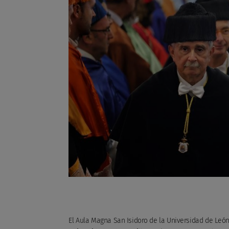
El Aula Magna San Isidoro de la Universidad de Le