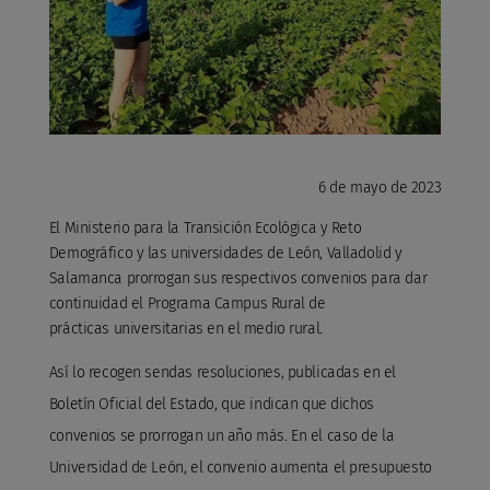
6 de mayo de 2023
El Ministerio para la Transición Ecológica y Reto
Demográfico y las universidades de León, Valladolid y
Salamanca prorrogan sus respectivos convenios para dar
continuidad el
Programa Campus Rural de
prácticas
universitarias en el medio rural.
Así lo recogen sendas resoluciones, publicadas en el
Boletín Oficial del Estado, que indican que dichos
convenios se prorrogan un año más. En el
caso de la
Universidad de León
, el convenio aumenta el presupuesto