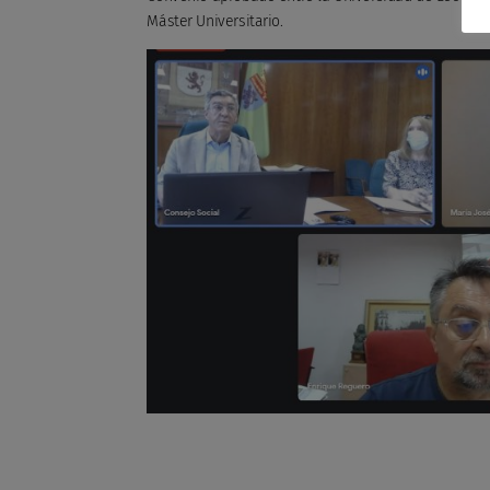
Máster Universitario.