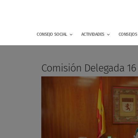
CONSEJO SOCIAL
ACTIVIDADES
CONSEJOS 
Comisión Delegada 16 