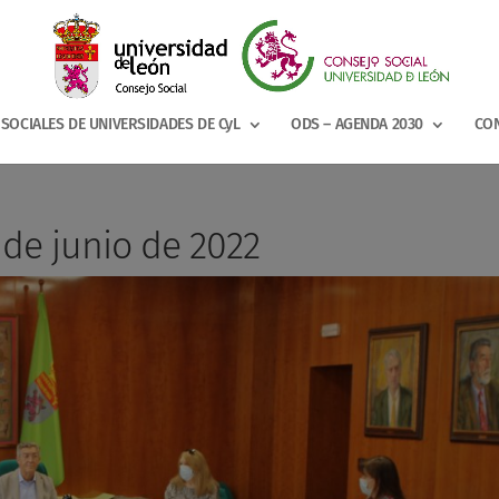
SOCIALES DE UNIVERSIDADES DE CyL
ODS – AGENDA 2030
CON
de junio de 2022