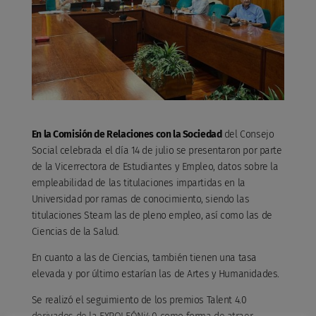
En la Comisión de Relaciones con la Sociedad
del Consejo
Social celebrada el día 14 de julio se presentaron por parte
de la Vicerrectora de Estudiantes y Empleo, datos sobre la
empleabilidad de las titulaciones impartidas en la
Universidad por ramas de conocimiento, siendo las
titulaciones Steam las de pleno empleo, así como las de
Ciencias de la Salud.
En cuanto a las de Ciencias, también tienen una tasa
elevada y por último estarían las de Artes y Humanidades.
Se realizó el seguimiento de los premios Talent 4.0