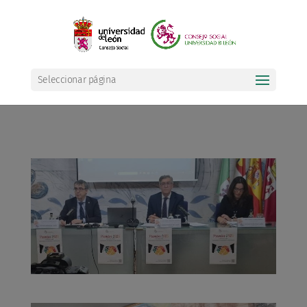
Seleccionar página